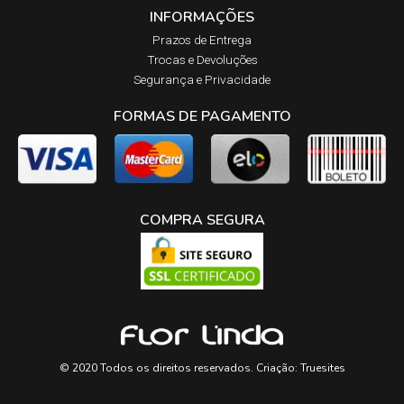
INFORMAÇÕES
Prazos de Entrega​
Trocas e Devoluções​
Segurança e Privacidade
FORMAS DE PAGAMENTO
COMPRA SEGURA
© 2020 Todos os direitos reservados. Criação:
Truesites