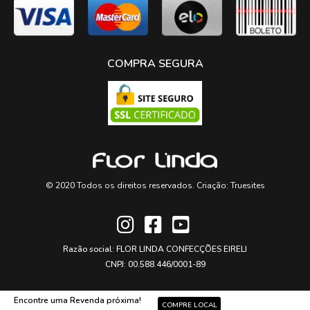
COMPRA SEGURA
© 2020 Todos os direitos reservados. Criação:
Truesites
Razão social: FLOR LINDA CONFECÇÕES EIRELI
CNPJ: 00.588.446/0001-89
Encontre uma Revenda próxima!
COMPRE LOCAL