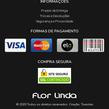
INFORMAÇÕES
Prazos de Entrega​
Trocas e Devoluções​
Segurança e Privacidade
FORMAS DE PAGAMENTO
COMPRA SEGURA
© 2020 Todos os direitos reservados. Criação:
Truesites