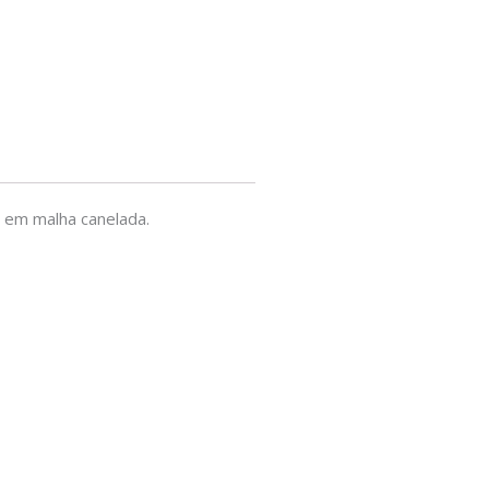
o em malha canelada.