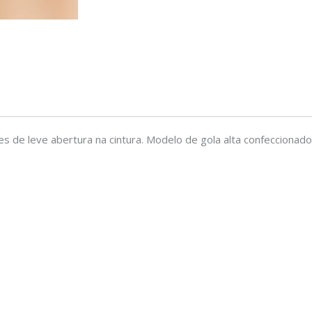
 de leve abertura na cintura. Modelo de gola alta confeccionad