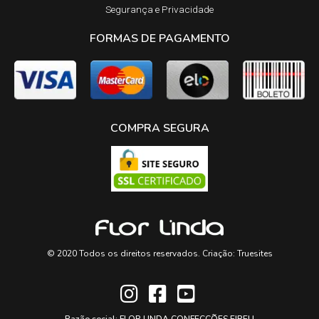
Segurança e Privacidade
FORMAS DE PAGAMENTO
COMPRA SEGURA
© 2020 Todos os direitos reservados. Criação:
Truesites
Razão social: FLOR LINDA CONFECÇÕES EIRELI