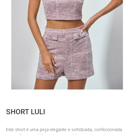
SHORT LULI
Este short é uma peça elegante e sofisticada, confeccionada