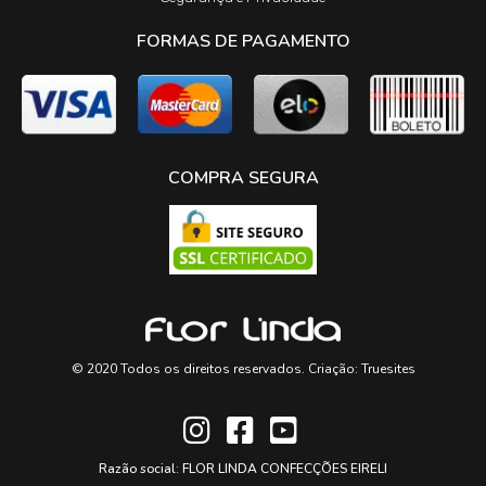
FORMAS DE PAGAMENTO
COMPRA SEGURA
© 2020 Todos os direitos reservados. Criação:
Truesites
Razão social: FLOR LINDA CONFECÇÕES EIRELI