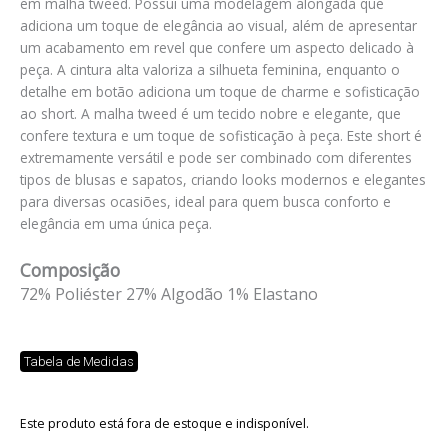
em malha tweed. Possui uma modelagem alongada que
adiciona um toque de elegância ao visual, além de apresentar
um acabamento em revel que confere um aspecto delicado à
peça. A cintura alta valoriza a silhueta feminina, enquanto o
detalhe em botão adiciona um toque de charme e sofisticação
ao short. A malha tweed é um tecido nobre e elegante, que
confere textura e um toque de sofisticação à peça. Este short é
extremamente versátil e pode ser combinado com diferentes
tipos de blusas e sapatos, criando looks modernos e elegantes
para diversas ocasiões, ideal para quem busca conforto e
elegância em uma única peça.
Composição
72% Poliéster 27% Algodão 1% Elastano
Tabela de Medidas
Este produto está fora de estoque e indisponível.