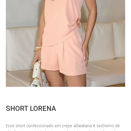
SHORT LORENA
Esse short confeccionado em crepe alfaiataria é sinônimo de