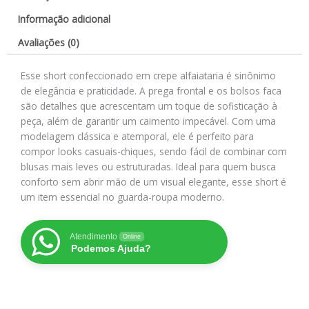
Informação adicional
Avaliações (0)
Esse short confeccionado em crepe alfaiataria é sinônimo
de elegância e praticidade. A prega frontal e os bolsos faca
são detalhes que acrescentam um toque de sofisticação à
peça, além de garantir um caimento impecável. Com uma
modelagem clássica e atemporal, ele é perfeito para
compor looks casuais-chiques, sendo fácil de combinar com
blusas mais leves ou estruturadas. Ideal para quem busca
conforto sem abrir mão de um visual elegante, esse short é
um item essencial no guarda-roupa moderno.
Atendimento
Online
Podemos Ajuda?