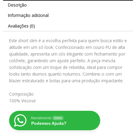
Descrição
Informação adicional
Avaliações (0)
Este short slim é a escolha perfeita para quem busca estilo e
atitude em um só look. Confeccionado em couro PU de alta
qualidade, apresenta um cós elegante com fechamento por
colchete, garantindo um ajuste perfeito. A peça mescla
sofisticação com um toque de rebeldia, ideal para compor
looks tanto diurnos quanto noturnos. Combine-o com um
blazer estruturado e botas para uma produção impactante.
Composição
100% Viscose
Atendimento
Online
Podemos Ajuda?