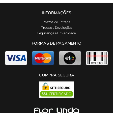
INFORMAÇÕES
Prazos de Entrega​
Trocas e Devoluções​
Segurança e Privacidade
FORMAS DE PAGAMENTO
COMPRA SEGURA