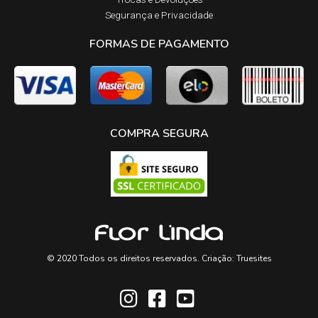
Segurança e Privacidade
FORMAS DE PAGAMENTO
COMPRA SEGURA
© 2020 Todos os direitos reservados. Criação:
Truesites