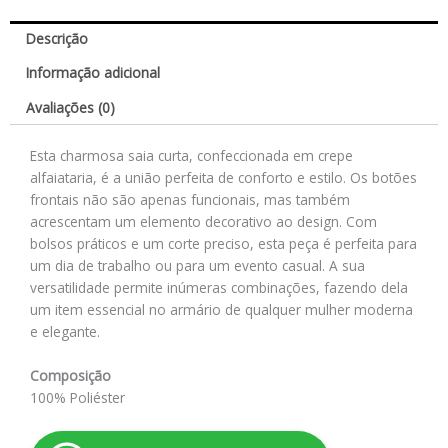
Descrição
Informação adicional
Avaliações (0)
Esta charmosa saia curta, confeccionada em crepe
alfaiataria, é a união perfeita de conforto e estilo. Os botões
frontais não são apenas funcionais, mas também
acrescentam um elemento decorativo ao design. Com
bolsos práticos e um corte preciso, esta peça é perfeita para
um dia de trabalho ou para um evento casual. A sua
versatilidade permite inúmeras combinações, fazendo dela
um item essencial no armário de qualquer mulher moderna
e elegante.
Composição
100% Poliéster