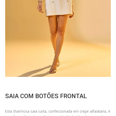
SAIA COM BOTÕES FRONTAL
Esta charmosa saia curta, confeccionada em crepe alfaiataria, é