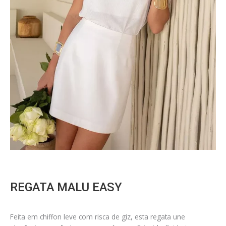
REGATA MALU EASY
Feita em chiffon leve com risca de giz, esta regata une