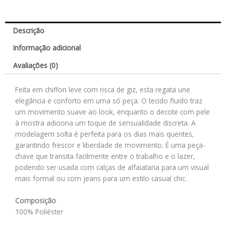
Descrição
Informação adicional
Avaliações (0)
Feita em chiffon leve com risca de giz, esta regata une
elegância e conforto em uma só peça. O tecido fluido traz
um movimento suave ao look, enquanto o decote com pele
à mostra adiciona um toque de sensualidade discreta. A
modelagem solta é perfeita para os dias mais quentes,
garantindo frescor e liberdade de movimento. É uma peça-
chave que transita facilmente entre o trabalho e o lazer,
podendo ser usada com calças de alfaiataria para um visual
mais formal ou com jeans para um estilo casual chic.
Composição
100% Poliéster