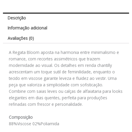
Descrição
Informação adicional
Avaliações (0)
A Regata Bloom aposta na harmonia entre minimalismo e
romance, com recortes assimétricos que trazem
modernidade ao visual. Os detalhes em renda chantilly
acrescentam um toque sutil de feminilidade, enquanto o
tecido em viscose garante leveza e fluidez ao vestir. Uma
peça que valoriza a simplicidade com sofisticação.
Combine com saias leves ou calças de alfaiataria para looks
elegantes em dias quentes, perfeita para produções
refinadas com frescor e personalidade.
Composição
88%Viscose 02%Poliamida