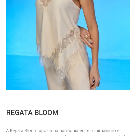
REGATA BLOOM
A Regata Bloom aposta na harmonia entre minimalismo e