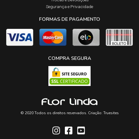
Segurança e Privacidade
FORMAS DE PAGAMENTO
COMPRA SEGURA
© 2020 Todos os direitos reservados. Criação:
Truesites