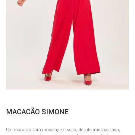
MACACÃO SIMONE
Um macacão com modelagem solta, decote transpassado,