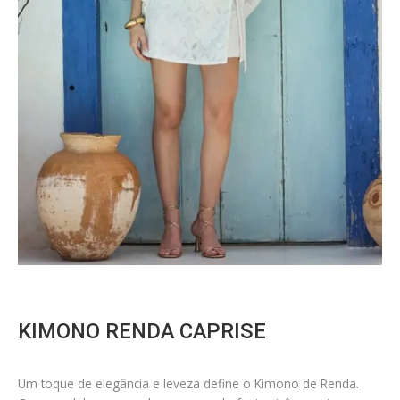
KIMONO RENDA CAPRISE
Um toque de elegância e leveza define o Kimono de Renda.