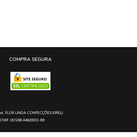
COMPRA SEGURA
ial: FLOR LINDA CONFECÇÕES EIRELI
CNPJ: 00.588.446/0001-89