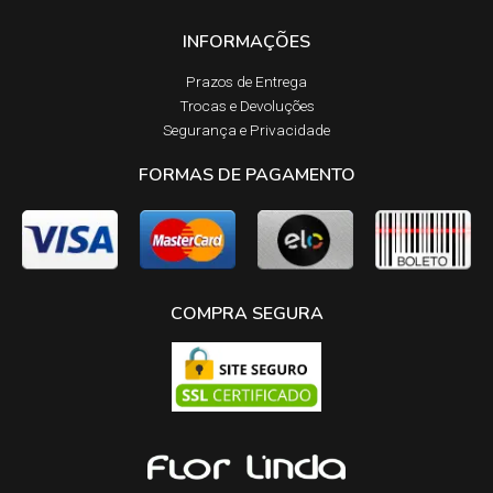
INFORMAÇÕES
Prazos de Entrega​
Trocas e Devoluções​
Segurança e Privacidade
FORMAS DE PAGAMENTO
COMPRA SEGURA