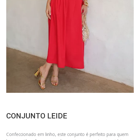
CONJUNTO LEIDE
Confeccionado em linho, este conjunto é perfeito para quem