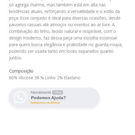
só agrega charme, mas também está em alta nas
tendências atuais, reforçando a versatilidade e o estilo da
peça. Esse conjunto é ideal para diversas ocasiões, desde
passeios casuais até almoços ou eventos ao ar livre. A
combinação do linho, tecido natural e respirável, com o
design moderno, faz dessa peça uma escolha essencial
para quem busca elegância e praticidade no guarda-roupa,
podendo ser usada tanto em looks separados quanto
juntos.
Composição
60% Viscose 38 % Linho 2% Elastano
Atendimento
Offline
Podemos Ajuda?
Voltaremos em Breve!