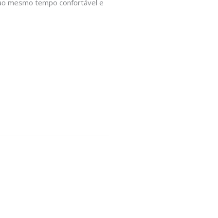
 ao mesmo tempo confortável e