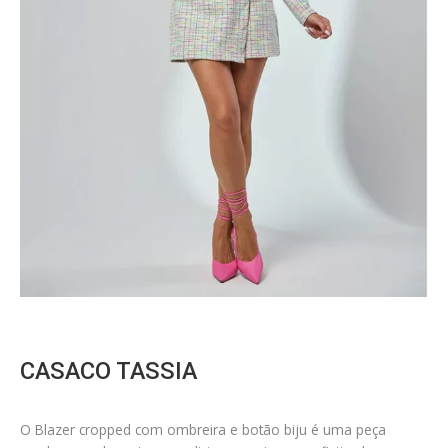
CASACO TASSIA
O Blazer cropped com ombreira e botão biju é uma peça