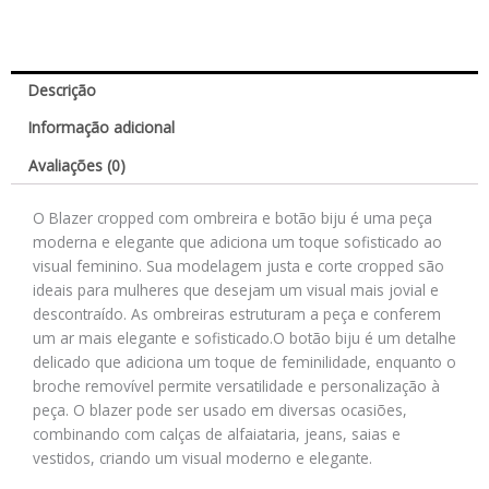
Descrição
Informação adicional
Avaliações (0)
O Blazer cropped com ombreira e botão biju é uma peça
moderna e elegante que adiciona um toque sofisticado ao
visual feminino. Sua modelagem justa e corte cropped são
ideais para mulheres que desejam um visual mais jovial e
descontraído. As ombreiras estruturam a peça e conferem
um ar mais elegante e sofisticado.O botão biju é um detalhe
delicado que adiciona um toque de feminilidade, enquanto o
broche removível permite versatilidade e personalização à
peça. O blazer pode ser usado em diversas ocasiões,
combinando com calças de alfaiataria, jeans, saias e
vestidos, criando um visual moderno e elegante.