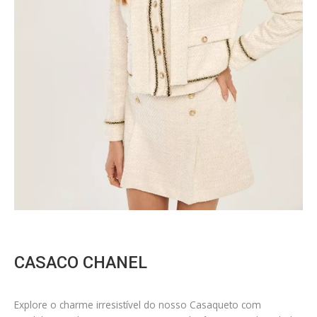
CASACO CHANEL
Explore o charme irresistível do nosso Casaqueto com