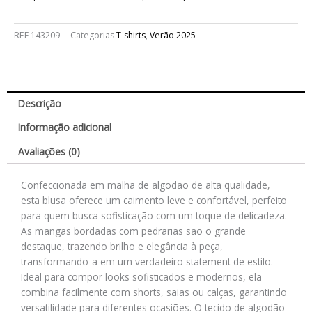
REF
143209
Categorias
T-shirts
,
Verão 2025
Descrição
Informação adicional
Avaliações (0)
Confeccionada em malha de algodão de alta qualidade,
esta blusa oferece um caimento leve e confortável, perfeito
para quem busca sofisticação com um toque de delicadeza.
As mangas bordadas com pedrarias são o grande
destaque, trazendo brilho e elegância à peça,
transformando-a em um verdadeiro statement de estilo.
Ideal para compor looks sofisticados e modernos, ela
combina facilmente com shorts, saias ou calças, garantindo
versatilidade para diferentes ocasiões. O tecido de algodão