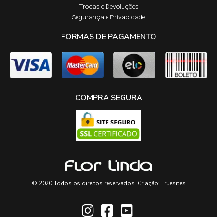
Trocas e Devoluções​
Segurança e Privacidade
FORMAS DE PAGAMENTO
COMPRA SEGURA
© 2020 Todos os direitos reservados. Criação:
Truesites