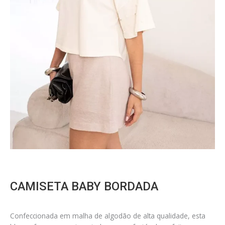
CAMISETA BABY BORDADA
Confeccionada em malha de algodão de alta qualidade, esta