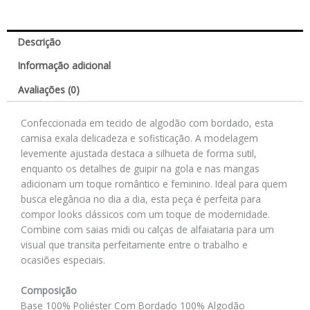
Descrição
Informação adicional
Avaliações (0)
Confeccionada em tecido de algodão com bordado, esta
camisa exala delicadeza e sofisticação. A modelagem
levemente ajustada destaca a silhueta de forma sutil,
enquanto os detalhes de guipir na gola e nas mangas
adicionam um toque romântico e feminino. Ideal para quem
busca elegância no dia a dia, esta peça é perfeita para
compor looks clássicos com um toque de modernidade.
Combine com saias midi ou calças de alfaiataria para um
visual que transita perfeitamente entre o trabalho e
ocasiões especiais.
Composição
Base 100% Poliéster Com Bordado 100% Algodão