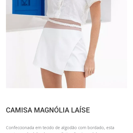
CAMISA MAGNÓLIA LAÍSE
Confeccionada em tecido de algodão com bordado, esta