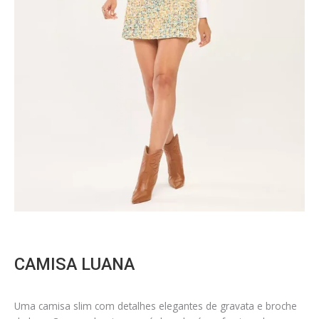
CAMISA LUANA
Uma camisa slim com detalhes elegantes de gravata e broche