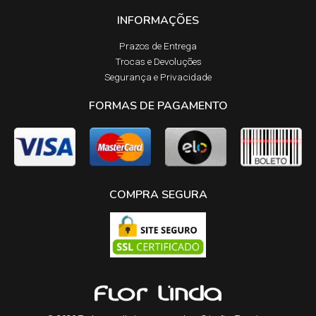
INFORMAÇÕES
Prazos de Entrega​
Trocas e Devoluções​
Segurança e Privacidade
FORMAS DE PAGAMENTO
COMPRA SEGURA