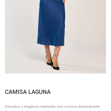
CAMISA LAGUNA
Descubra a elegância redefinida com a nossa deslumbrante