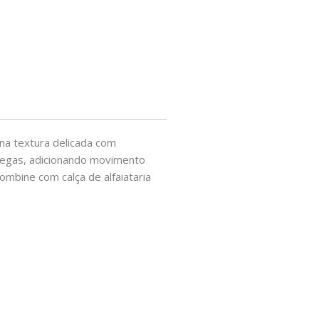
na textura delicada com
pregas, adicionando movimento
ombine com calça de alfaiataria