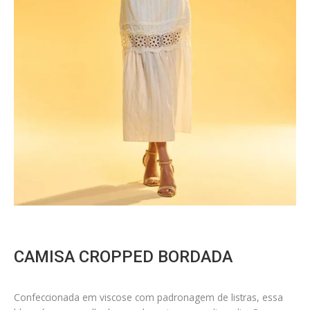
CAMISA CROPPED BORDADA
Confeccionada em viscose com padronagem de listras, essa