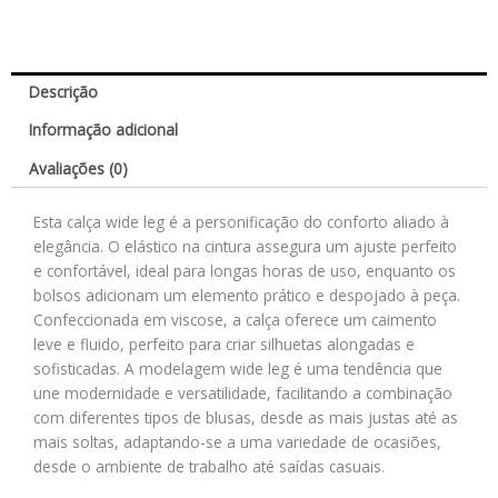
Descrição
Informação adicional
Avaliações (0)
Esta calça wide leg é a personificação do conforto aliado à
elegância. O elástico na cintura assegura um ajuste perfeito
e confortável, ideal para longas horas de uso, enquanto os
bolsos adicionam um elemento prático e despojado à peça.
Confeccionada em viscose, a calça oferece um caimento
leve e fluido, perfeito para criar silhuetas alongadas e
sofisticadas. A modelagem wide leg é uma tendência que
une modernidade e versatilidade, facilitando a combinação
com diferentes tipos de blusas, desde as mais justas até as
mais soltas, adaptando-se a uma variedade de ocasiões,
desde o ambiente de trabalho até saídas casuais.