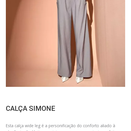
CALÇA SIMONE
Esta calça wide leg é a personificação do conforto aliado à