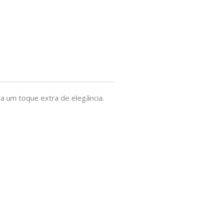
ra um toque extra de elegância.