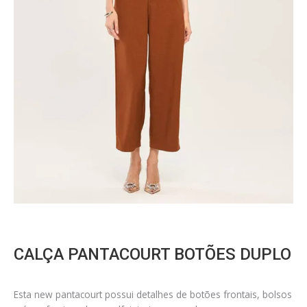
CALÇA PANTACOURT BOTÕES DUPLO
Esta new pantacourt possui detalhes de botões frontais, bolsos