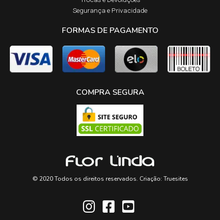
Segurança e Privacidade
FORMAS DE PAGAMENTO
COMPRA SEGURA
© 2020 Todos os direitos reservados. Criação:
Truesites