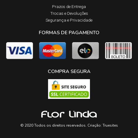
Prazos de Entrega​
Trocas e Devoluções​
Segurança e Privacidade
FORMAS DE PAGAMENTO
COMPRA SEGURA
© 2020 Todos os direitos reservados. Criação:
Truesites