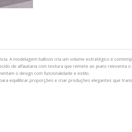
cia. A modelagem balloon cria um volume estratégico e contem
cido de alfaiataria com textura que remete ao jeans reinventa o 
entam o design com funcionalidade e estilo.
ara equilibrar proporções e criar produções elegantes que trans