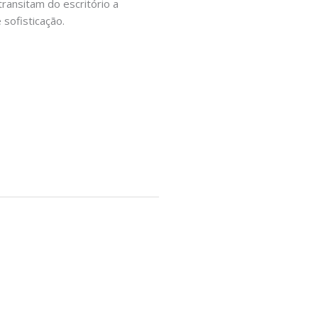
ransitam do escritório a
sofisticação.