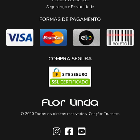
Segurança e Privacidade
FORMAS DE PAGAMENTO
COMPRA SEGURA
© 2020 Todos os direitos reservados. Criação:
Truesites