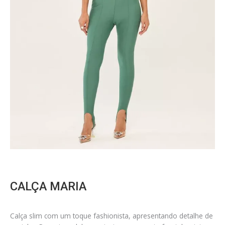
CALÇA MARIA
Calça slim com um toque fashionista, apresentando detalhe de