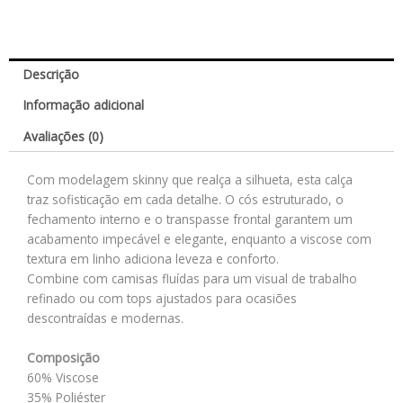
Descrição
Informação adicional
Avaliações (0)
Com modelagem skinny que realça a silhueta, esta calça
traz sofisticação em cada detalhe. O cós estruturado, o
fechamento interno e o transpasse frontal garantem um
acabamento impecável e elegante, enquanto a viscose com
textura em linho adiciona leveza e conforto.
Combine com camisas fluídas para um visual de trabalho
refinado ou com tops ajustados para ocasiões
descontraídas e modernas.
Composição
60% Viscose
35% Poliéster