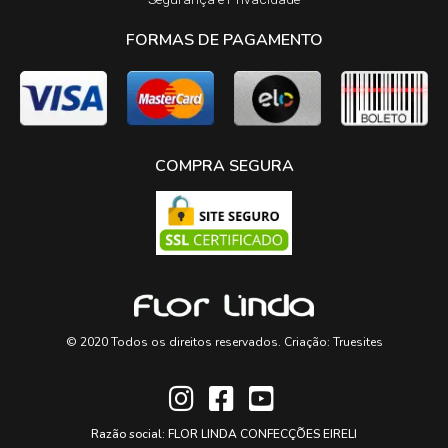
FORMAS DE PAGAMENTO
COMPRA SEGURA
© 2020 Todos os direitos reservados. Criação:
Truesites
Razão social: FLOR LINDA CONFECÇÕES EIRELI