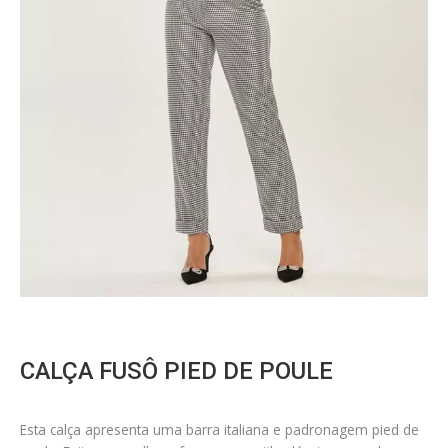
CALÇA FUSÔ PIED DE POULE
Esta calça apresenta uma barra italiana e padronagem pied de