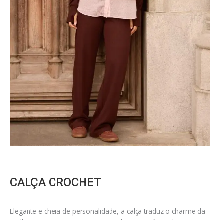
CALÇA CROCHET
Elegante e cheia de personalidade, a calça traduz o charme da