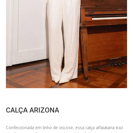
CALÇA ARIZONA
Confeccionada em linho de viscose, essa calça alfaiataria traz