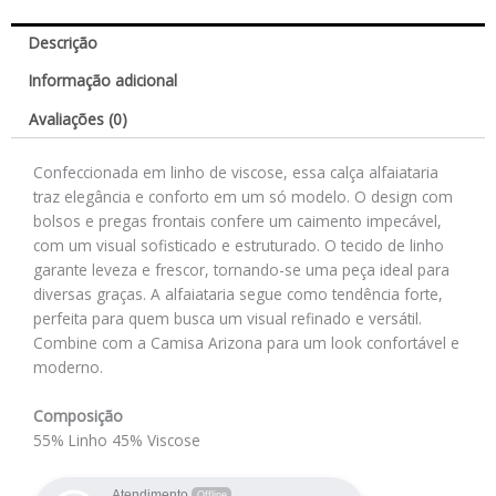
Descrição
Informação adicional
Avaliações (0)
Confeccionada em linho de viscose, essa calça alfaiataria
traz elegância e conforto em um só modelo. O design com
bolsos e pregas frontais confere um caimento impecável,
com um visual sofisticado e estruturado. O tecido de linho
garante leveza e frescor, tornando-se uma peça ideal para
diversas graças. A alfaiataria segue como tendência forte,
perfeita para quem busca um visual refinado e versátil.
Combine com a Camisa Arizona para um look confortável e
moderno.
Composição
55% Linho 45% Viscose
Atendimento
Offline