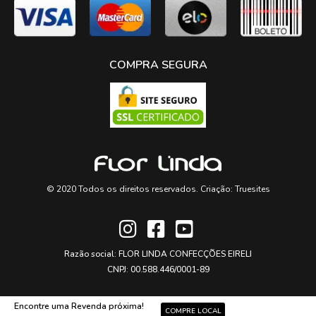
COMPRA SEGURA
© 2020 Todos os direitos reservados. Criação:
Truesites
Razão social: FLOR LINDA CONFECÇÕES EIRELI
CNPJ: 00.588.446/0001-89
Encontre uma Revenda próxima!
COMPRE LOCAL