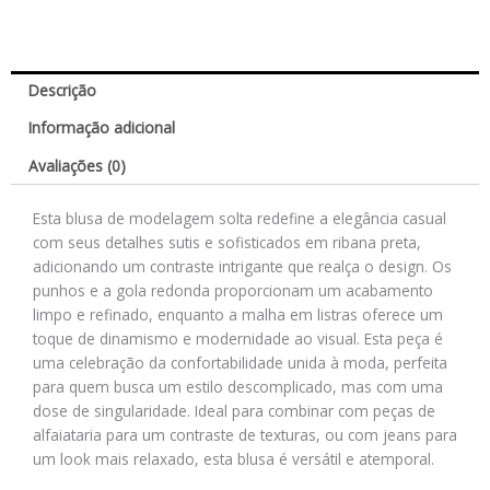
Descrição
Informação adicional
Avaliações (0)
Esta blusa de modelagem solta redefine a elegância casual
com seus detalhes sutis e sofisticados em ribana preta,
adicionando um contraste intrigante que realça o design. Os
punhos e a gola redonda proporcionam um acabamento
limpo e refinado, enquanto a malha em listras oferece um
toque de dinamismo e modernidade ao visual. Esta peça é
uma celebração da confortabilidade unida à moda, perfeita
para quem busca um estilo descomplicado, mas com uma
dose de singularidade. Ideal para combinar com peças de
alfaiataria para um contraste de texturas, ou com jeans para
um look mais relaxado, esta blusa é versátil e atemporal.