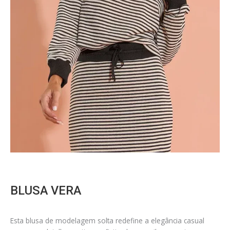
BLUSA VERA
Esta blusa de modelagem solta redefine a elegância casual