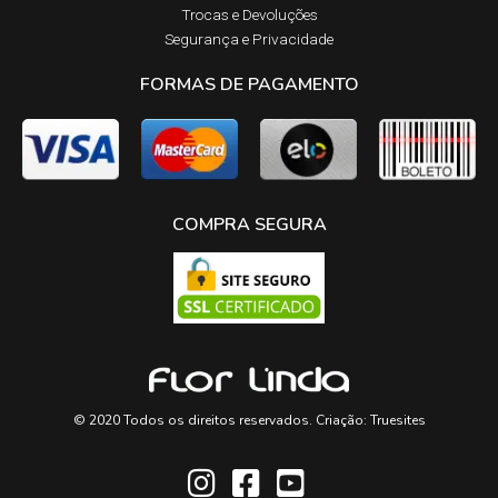
Trocas e Devoluções​
Segurança e Privacidade
FORMAS DE PAGAMENTO
COMPRA SEGURA
© 2020 Todos os direitos reservados. Criação:
Truesites