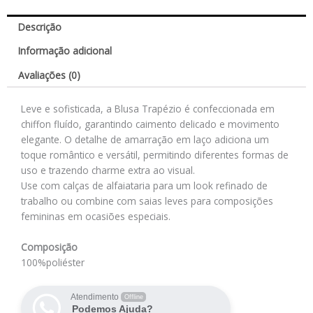
Descrição
Informação adicional
Avaliações (0)
Leve e sofisticada, a Blusa Trapézio é confeccionada em
chiffon fluído, garantindo caimento delicado e movimento
elegante. O detalhe de amarração em laço adiciona um
toque romântico e versátil, permitindo diferentes formas de
uso e trazendo charme extra ao visual.
Use com calças de alfaiataria para um look refinado de
trabalho ou combine com saias leves para composições
femininas em ocasiões especiais.
Composição
100%poliéster
Atendimento
Offline
Podemos Ajuda?