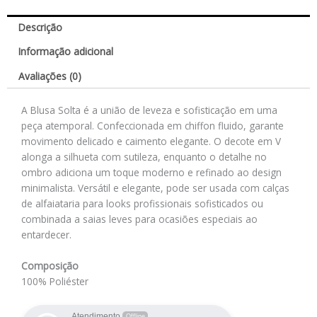
Descrição
Informação adicional
Avaliações (0)
A Blusa Solta é a união de leveza e sofisticação em uma
peça atemporal. Confeccionada em chiffon fluido, garante
movimento delicado e caimento elegante. O decote em V
alonga a silhueta com sutileza, enquanto o detalhe no
ombro adiciona um toque moderno e refinado ao design
minimalista. Versátil e elegante, pode ser usada com calças
de alfaiataria para looks profissionais sofisticados ou
combinada a saias leves para ocasiões especiais ao
entardecer.
Composição
100% Poliéster
Atendimento
Offline