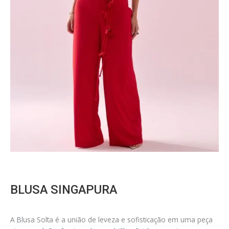
BLUSA SINGAPURA
A Blusa Solta é a união de leveza e sofisticação em uma peça