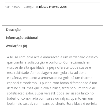
REF
145099
Categorias
Blusas
,
Inverno 2025
Descrição
Informação adicional
Avaliações (0)
A blusa com gola alta e amarração é um verdadeiro clássico
que combina sofisticação e conforto. Confeccionada em
viscose de alta qualidade, a peça oferece toque suave e
respirabilidade. A modelagem com gola alta adiciona
elegância, enquanto a amarração na gola dá um charme
especial e moderno. O punho com botão diferenciado é um
detalhe sutil, mas que eleva a blusa, trazendo um toque de
sofisticação extra. Super versátil, pode ser usada tanto no
trabalho, combinada com saias ou calças, quanto em um
look mais casual, com jeans ou shorts. Essa blusa é perfeita