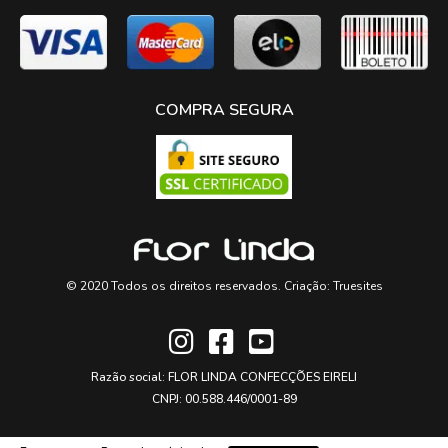
COMPRA SEGURA
© 2020 Todos os direitos reservados. Criação:
Truesites
Razão social: FLOR LINDA CONFECÇÕES EIRELI
CNPJ: 00.588.446/0001-89