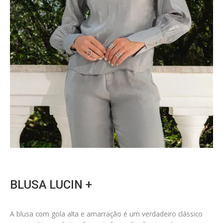
BLUSA LUCIN +
A blusa com gola alta e amarração é um verdadeiro clássico