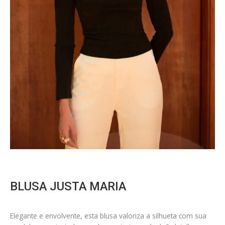
BLUSA JUSTA MARIA
Elegante e envolvente, esta blusa valoriza a silhueta com sua