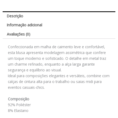
Descrição
Informação adicional
Avaliações (0)
Confeccionada em malha de caimento leve e confortável,
esta blusa apresenta modelagem assimétrica que confere
um toque moderno e sofisticado. O detalhe em metal traz
um charme refinado, enquanto a alça larga garante
segurança e equilíbrio ao visual.
Ideal para composições elegantes e versáteis, combine com
calças de cintura alta para o trabalho ou saias midi para
eventos casuais-chics.
Composição
92% Poliéster
8% Elastano