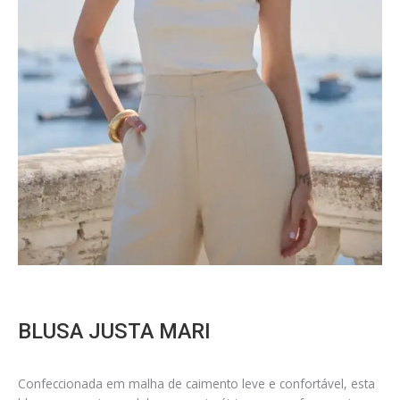
BLUSA JUSTA MARI
Confeccionada em malha de caimento leve e confortável, esta