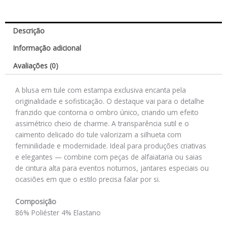
Descrição
Informação adicional
Avaliações (0)
A blusa em tule com estampa exclusiva encanta pela
originalidade e sofisticação. O destaque vai para o detalhe
franzido que contorna o ombro único, criando um efeito
assimétrico cheio de charme. A transparência sutil e o
caimento delicado do tule valorizam a silhueta com
feminilidade e modernidade. Ideal para produções criativas
e elegantes — combine com peças de alfaiataria ou saias
de cintura alta para eventos noturnos, jantares especiais ou
ocasiões em que o estilo precisa falar por si.
Composição
86% Poliéster 4% Elastano