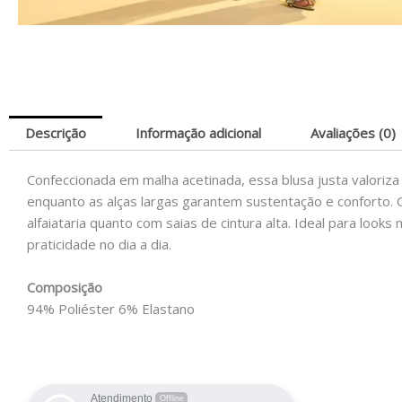
Descrição
Informação adicional
Avaliações (0)
Confeccionada em malha acetinada, essa blusa justa valoriz
enquanto as alças largas garantem sustentação e conforto.
alfaiataria quanto com saias de cintura alta. Ideal para loo
praticidade no dia a dia.
Composição
94% Poliéster 6% Elastano
Atendimento
Offline