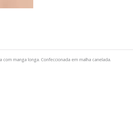
a com manga longa. Confeccionada em malha canelada.