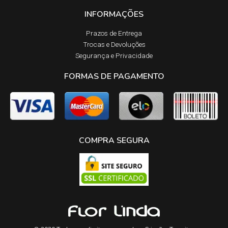
INFORMAÇÕES
Prazos de Entrega​
Trocas e Devoluções​
Segurança e Privacidade
FORMAS DE PAGAMENTO
COMPRA SEGURA