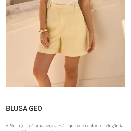
BLUSA GEO
A Blusa Justa é uma peça versátil que une conforto e elegância.