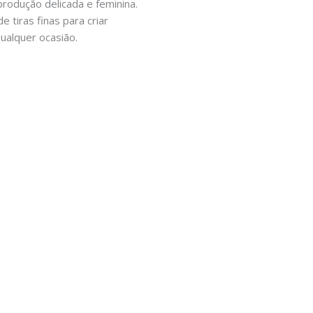
produção delicada e feminina.
 tiras finas para criar
ualquer ocasião.