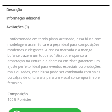
Descrição
Informação adicional
Avaliações (0)
Confeccionada em tecido plano acetinado, essa blusa com
modelagem assimétrica é a peça ideal para composições
modernas e elegantes. A cintura marcada e a manga
bufante trazem um toque sofisticado, enquanto a
amarração na cintura e a abertura em zíper garantem um
ajuste perfeito. Ideal para eventos especiais ou produções
mais ousadas, essa blusa pode ser combinada com saias
ou calças de cintura alta para um visual contemporâneo e
feminino.
Composição
100% Poliéster