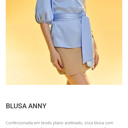
BLUSA ANNY
Confeccionada em tecido plano acetinado, essa blusa com